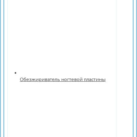
Обезжириватель ногтевой пластины