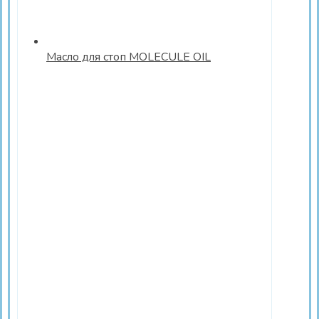
Масло для стоп MOLECULE OIL