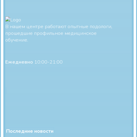
В нашем центре работают опытные подологи,
прошедшие профильное медицинское
обучение.
Ежедневно
10:00-21:00
Последние новости