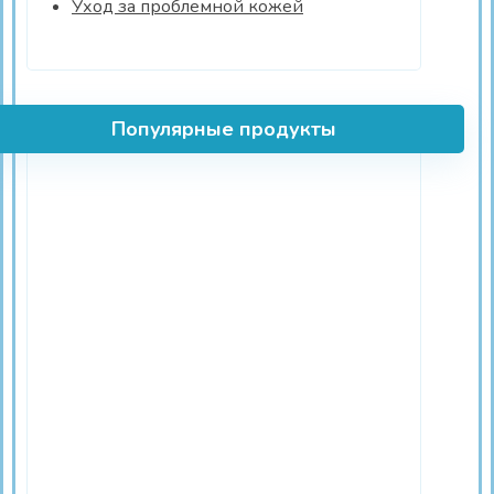
Уход за проблемной кожей
Популярные продукты