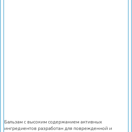
Бальзам с высоким содержанием активных
ингредиентов разработан для поврежденной и