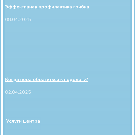
Эффективная профилактика грибка
08.04.2025
Когда пора обратиться к подологу?
02.04.2025
Услуги центра