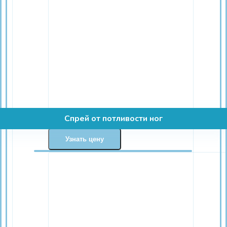
Спрей от потливости ног
Узнать цену