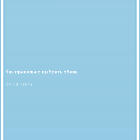
Как правильно выбрать обувь
08.04.2025