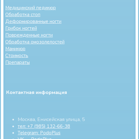
Медицинский педикюр
Обработка стоп
Деформированные ногти
Грибок ногтей
Поврежденные ногти
Обработка омозолелостей
Маникюр
Стоимость
Препараты
Контактная информация
Москва, Енисейская улица, 5
тел: +7 (985) 132-66-38
Telegram: PodoPlus