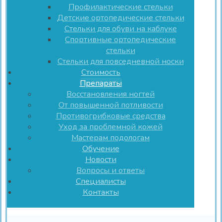
Профилактические стельки
Детские ортопедические стельки
Стельки для обуви на каблуке
Спортивные ортопедические
стельки
Стельки для повседневной носки
Стоимость
Препараты
Восстановления ногтей
От повышенной потливости
Противогрибковые средства
Уход за проблемной кожей
Мастерам подологам
Обучение
Новости
Вопросы и ответы
Специалисты
Контакты