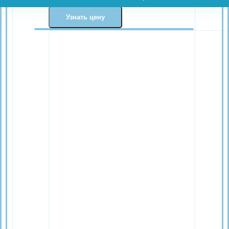
Узнать цену