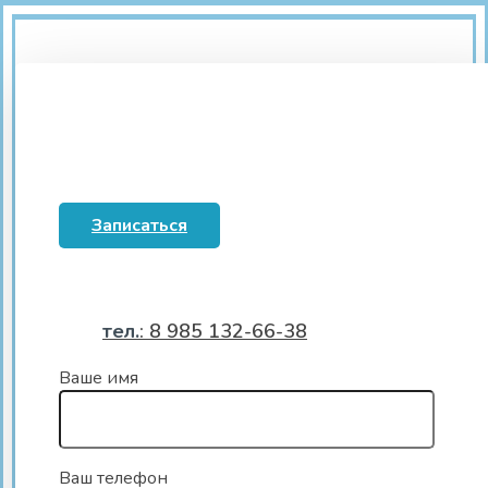
Записаться
тел.
: 8 985 132-66-38
Ваше имя
Ваш телефон