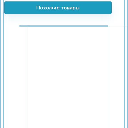
Похожие товары