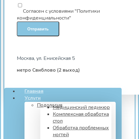
Согласен с условиями "Политики
конфиденциальности"
Москва, ул. Енисейская 5
метро Свиблово (2 выход)
Главная
Услуги
Подология
Медицинский педикюр
Комплексная обработка
стоп
Обработка проблемных
ногтей