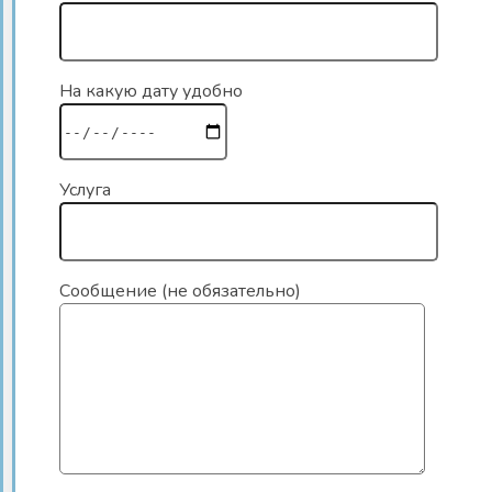
На какую дату удобно
Услуга
Сообщение (не обязательно)