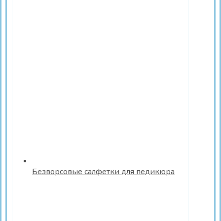
Безворсовые салфетки для педикюра