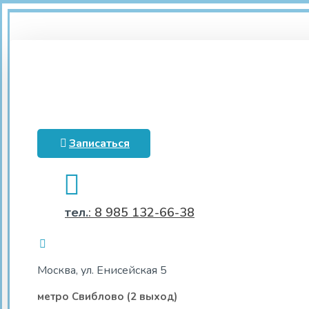
Записаться
тел.
: 8 985 132-66-38
Москва, ул. Енисейская 5
метро Свиблово (2 выход)