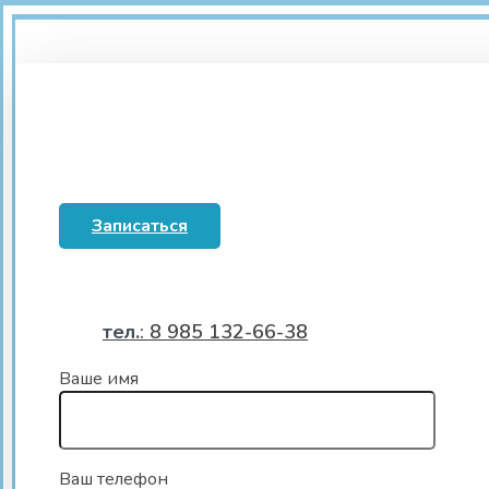
Записаться
тел.
: 8 985 132-66-38
Ваше имя
Ваш телефон