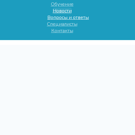
Обучение
Новости
Вопросы и ответы
Специалисты
Контакты