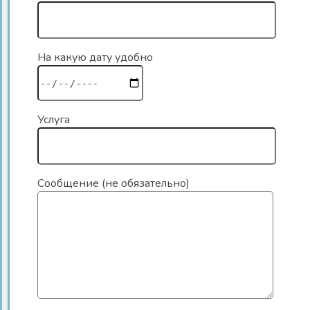
На какую дату удобно
Услуга
Сообщение (не обязательно)