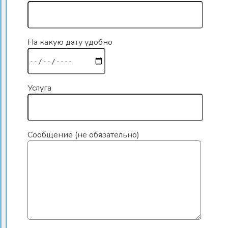
На какую дату удобно
Услуга
Сообщение (не обязательно)