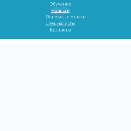
Обучение
Новости
Вопросы и ответы
Специалисты
Контакты