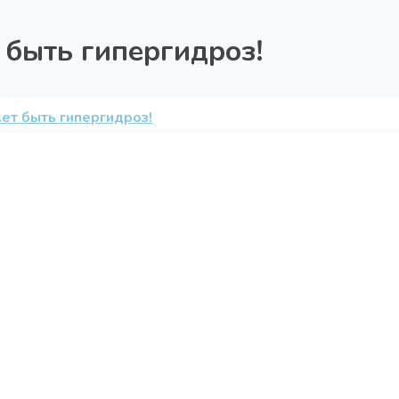
 быть гипергидроз!
ет быть гипергидроз!