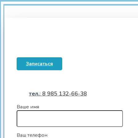
Записаться
тел.
: 8 985 132-66-38
Ваше имя
Ваш телефон